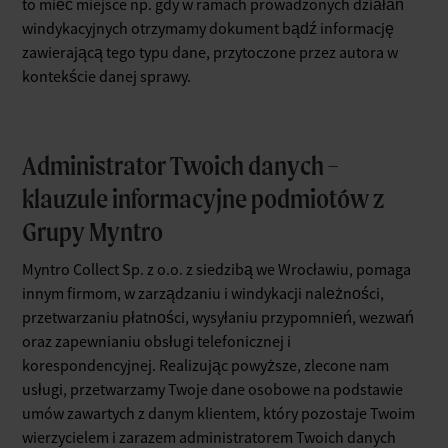
to mieć miejsce np. gdy w ramach prowadzonych działań
windykacyjnych otrzymamy dokument bądź informację
zawierającą tego typu dane, przytoczone przez autora w
kontekście danej sprawy.
Administrator Twoich danych –
klauzule informacyjne podmiotów z
Grupy Myntro
Myntro Collect Sp. z o.o. z siedzibą we Wrocławiu, pomaga
innym firmom, w zarządzaniu i windykacji należności,
przetwarzaniu płatności, wysyłaniu przypomnień, wezwań
oraz zapewnianiu obsługi telefonicznej i
korespondencyjnej. Realizując powyższe, zlecone nam
usługi, przetwarzamy Twoje dane osobowe na podstawie
umów zawartych z danym klientem, który pozostaje Twoim
wierzycielem i zarazem administratorem Twoich danych