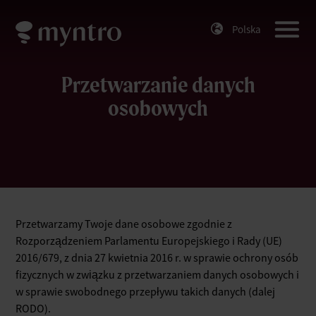
Polska
Przetwarzanie danych
osobowych
Przetwarzamy Twoje dane osobowe zgodnie z
Rozporządzeniem Parlamentu Europejskiego i Rady (UE)
2016/679, z dnia 27 kwietnia 2016 r. w sprawie ochrony osób
fizycznych w związku z przetwarzaniem danych osobowych i
w sprawie swobodnego przepływu takich danych (dalej
RODO).