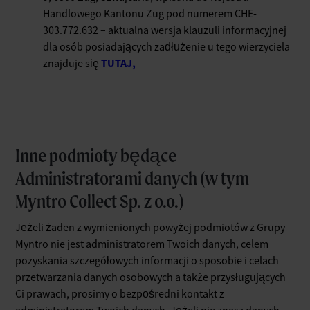
Handlowego Kantonu Zug pod numerem CHE-
303.772.632 – aktualna wersja klauzuli informacyjnej
dla osób posiadających zadłużenie u tego wierzyciela
TUTAJ,
znajduje się
Inne podmioty będące
Administratorami danych (w tym
Myntro Collect Sp. z o.o.)
Jeżeli żaden z wymienionych powyżej podmiotów z Grupy
Myntro nie jest administratorem Twoich danych, celem
pozyskania szczegółowych informacji o sposobie i celach
przetwarzania danych osobowych a także przysługujących
Ci prawach, prosimy o bezpośredni kontakt z